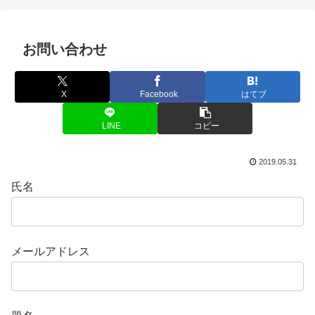
お問い合わせ
X
Facebook
はてブ
LINE
コピー
2019.05.31
氏名
メールアドレス