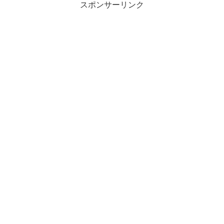
スポンサーリンク