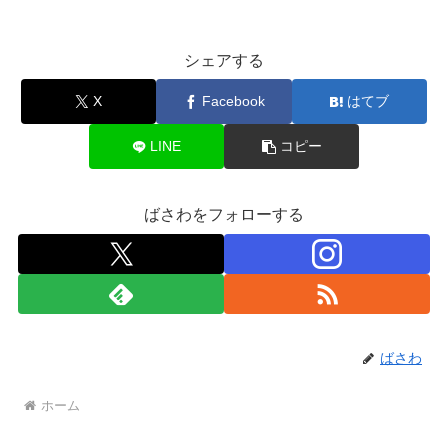
シェアする
X
Facebook
はてブ
LINE
コピー
ばさわをフォローする
ばさわ
ホーム