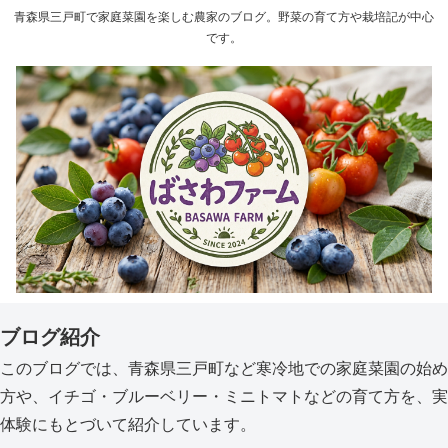
青森県三戸町で家庭菜園を楽しむ農家のブログ。野菜の育て方や栽培記が中心
です。
ブログ紹介
このブログでは、青森県三戸町など寒冷地での家庭菜園の始め
方や、イチゴ・ブルーベリー・ミニトマトなどの育て方を、実
体験にもとづいて紹介しています。