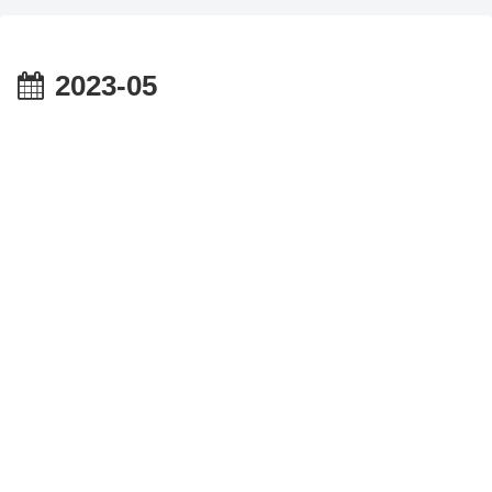
2023-05