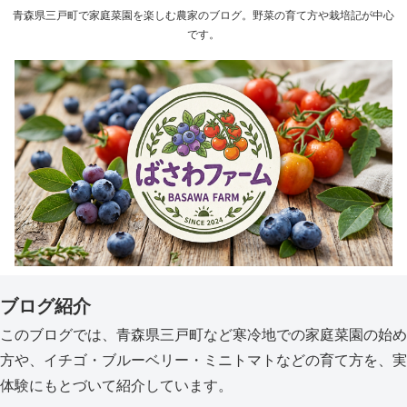
青森県三戸町で家庭菜園を楽しむ農家のブログ。野菜の育て方や栽培記が中心
です。
ブログ紹介
このブログでは、青森県三戸町など寒冷地での家庭菜園の始め
方や、イチゴ・ブルーベリー・ミニトマトなどの育て方を、実
体験にもとづいて紹介しています。