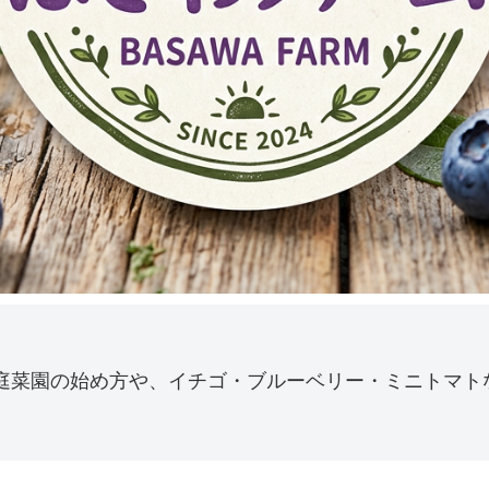
庭菜園の始め方や、イチゴ・ブルーベリー・ミニトマト