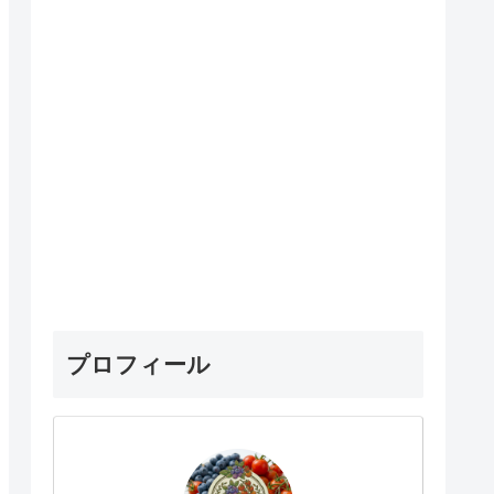
プロフィール