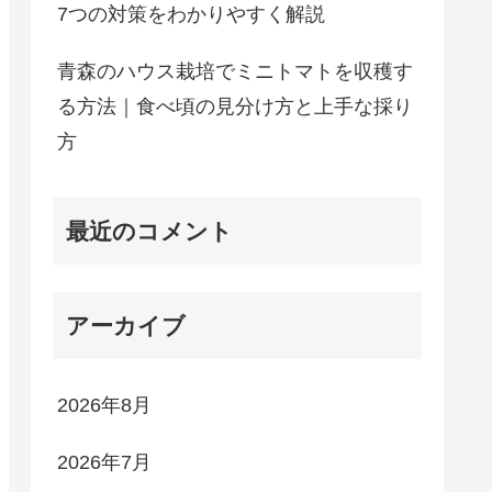
7つの対策をわかりやすく解説
青森のハウス栽培でミニトマトを収穫す
る方法｜食べ頃の見分け方と上手な採り
方
最近のコメント
アーカイブ
2026年8月
2026年7月