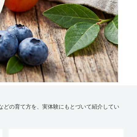
などの育て方を、実体験にもとづいて紹介してい