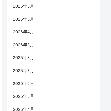
2026年6月
2026年5月
2026年4月
2026年3月
2025年8月
2025年7月
2025年6月
2025年5月
2025年4月