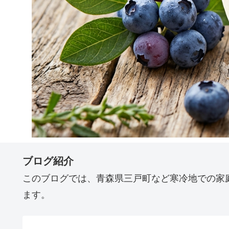
ブログ紹介
このブログでは、青森県三戸町など寒冷地での家
ます。