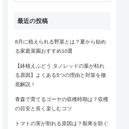
最近の投稿
8月に植えられる野菜とは？夏から始め
る家庭菜園おすすめ10選
【鉢植えぶどう タノレッドの葉が枯れ
る原因】よくある5つの理由と対策を徹
底解説！
青森で育てるゴーヤの収穫時期は？収穫
の目安と長く楽しむコツ
トマトの実が割れる原因は？裂果を防ぐ