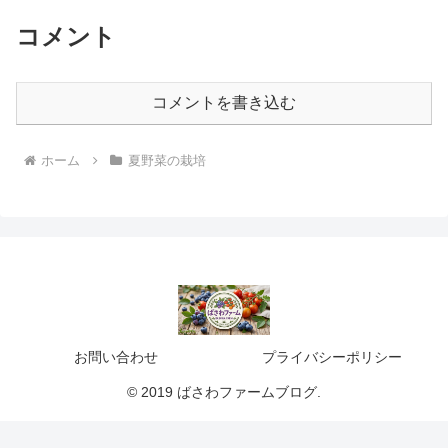
コメント
コメントを書き込む
ホーム
夏野菜の栽培
お問い合わせ
プライバシーポリシー
© 2019 ばさわファームブログ.