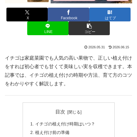
X
Facebook
はてブ
LINE
コピー
2026.05.31
2026.06.15
イチゴは家庭菜園でも人気の高い果物で、正しい植え付け
をすれば初心者でも甘くて美味しい実を収穫できます。本
記事では、イチゴの植え付けの時期や方法、育て方のコツ
をわかりやすく解説します。
目次
イチゴの植え付け時期はいつ？
植え付け前の準備