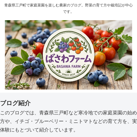
青森県三戸町で家庭菜園を楽しむ農家のブログ。野菜の育て方や栽培記が中心
です。
ブログ紹介
このブログでは、青森県三戸町など寒冷地での家庭菜園の始め
方や、イチゴ・ブルーベリー・ミニトマトなどの育て方を、実
体験にもとづいて紹介しています。