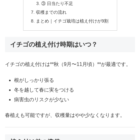
③ 日当たり不足
収穫までの流れ
まとめ｜イチゴ栽培は植え付けが9割
イチゴの植え付け時期はいつ？
イチゴの植え付けは**秋（9月〜11月頃）**が最適です。
根がしっかり張る
冬を越して春に実をつける
病害虫のリスクが少ない
春植えも可能ですが、収穫量はやや少なくなります。