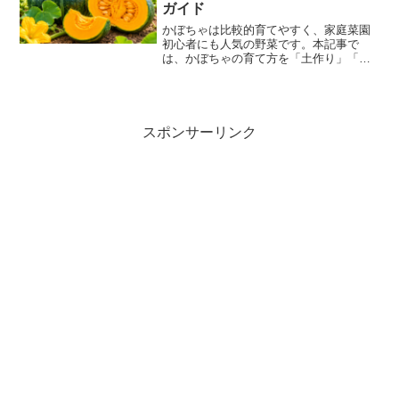
ガイド
かぼちゃは比較的育てやすく、家庭菜園
初心者にも人気の野菜です。本記事で
は、かぼちゃの育て方を「土作り」「植
え付け」「水やり」「収穫」までわかり
やすく解説します。甘くて美味しいかぼ
ちゃを育てるためのコツも紹介します。
かぼちゃの育て方の基本かぼ...
スポンサーリンク