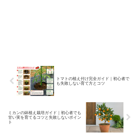
トマトの植え付け完全ガイド｜初心者で
も失敗しない育て方とコツ
ミカンの鉢植え栽培ガイド｜初心者でも
甘い実を育てるコツと失敗しないポイン
ト