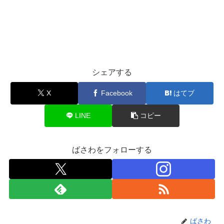
シェアする
X
Facebook
はてブ
LINE
コピー
ばさわをフォローする
ばさわ