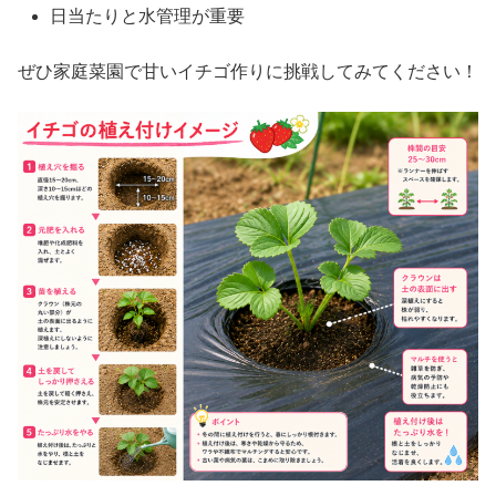
日当たりと水管理が重要
ぜひ家庭菜園で甘いイチゴ作りに挑戦してみてください！