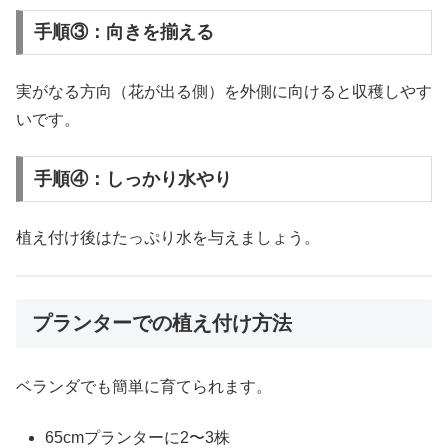
手順③：向きを揃える
実がなる方向（花が出る側）を外側に向けると収穫しやす
いです。
手順④：しっかり水やり
植え付け後はたっぷり水を与えましょう。
プランターでの植え付け方法
ベランダでも簡単に育てられます。
65cmプランターに2〜3株