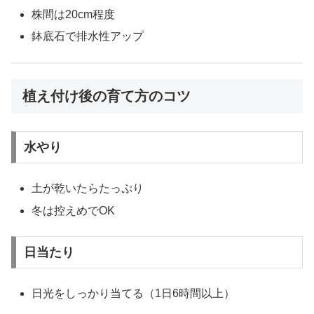
株間は20cm程度
鉢底石で排水性アップ
植え付け後の育て方のコツ
水やり
土が乾いたらたっぷり
冬は控えめでOK
日当たり
日光をしっかり当てる（1日6時間以上）