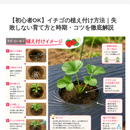
【初心者OK】イチゴの植え付け方法｜失
敗しない育て方と時期・コツを徹底解説
夏野菜の栽培