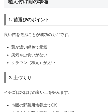
植え付け前の準備
1. 苗選びのポイント
良い苗を選ぶことが成功のカギです。
葉が濃い緑色で元気
病気や虫食いがない
クラウン（株元）が太い
2. 土づくり
イチゴは水はけの良い土を好みます。
市販の野菜用培養土でOK