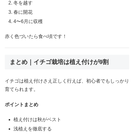
冬を越す
春に開花
4〜6月に収穫
赤く色づいたら食べ頃です！
まとめ｜イチゴ栽培は植え付けが9割
イチゴは植え付けさえ正しく行えば、初心者でもしっかり
育てられます。
ポイントまとめ
植え付けは秋がベスト
浅植えを徹底する