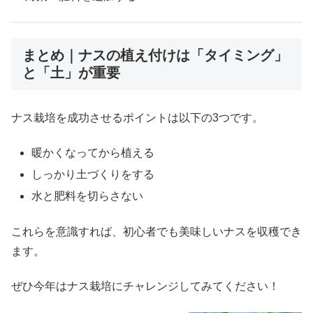
まとめ｜ナスの植え付けは「タイミング」
と「土」が重要
ナス栽培を成功させるポイントは以下の3つです。
暖かくなってから植える
しっかり土づくりをする
水と肥料を切らさない
これらを意識すれば、初心者でも美味しいナスを収穫でき
ます。
ぜひ今年はナス栽培にチャレンジしてみてください！