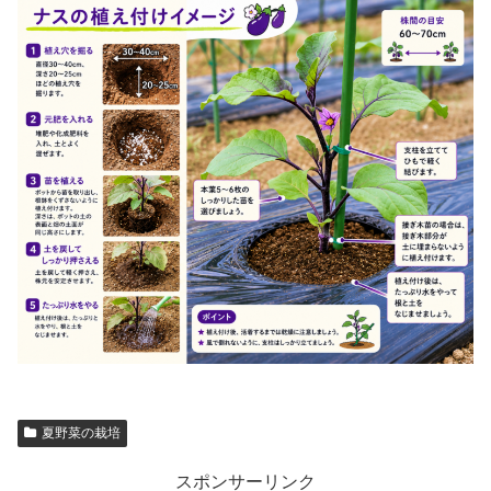
夏野菜の栽培
スポンサーリンク