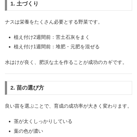
1. 土づくり
ナスは栄養をたくさん必要とする野菜です。
植え付け2週間前：苦土石灰をまく
植え付け1週間前：堆肥・元肥を混ぜる
水はけが良く、肥沃な土を作ることが成功のカギです。
2. 苗の選び方
良い苗を選ぶことで、育成の成功率が大きく変わります。
茎が太くしっかりしている
葉の色が濃い