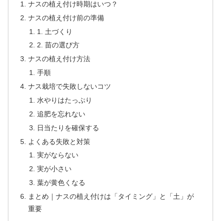
ナスの植え付け時期はいつ？
ナスの植え付け前の準備
1. 土づくり
2. 苗の選び方
ナスの植え付け方法
手順
ナス栽培で失敗しないコツ
水やりはたっぷり
追肥を忘れない
日当たりを確保する
よくある失敗と対策
実がならない
実が小さい
葉が黄色くなる
まとめ｜ナスの植え付けは「タイミング」と「土」が
重要