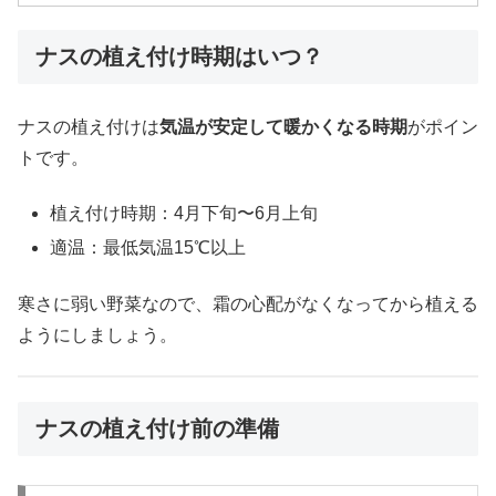
ナスの植え付け時期はいつ？
ナスの植え付けは
気温が安定して暖かくなる時期
がポイン
トです。
植え付け時期：4月下旬〜6月上旬
適温：最低気温15℃以上
寒さに弱い野菜なので、霜の心配がなくなってから植える
ようにしましょう。
ナスの植え付け前の準備