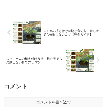
スイカの植え付け時期と育て方｜初心者
でも失敗しないコツ【完全ガイド】
ズッキーニの植え付け方法｜初心者でも
失敗しない育て方とコツ
コメント
コメントを書き込む