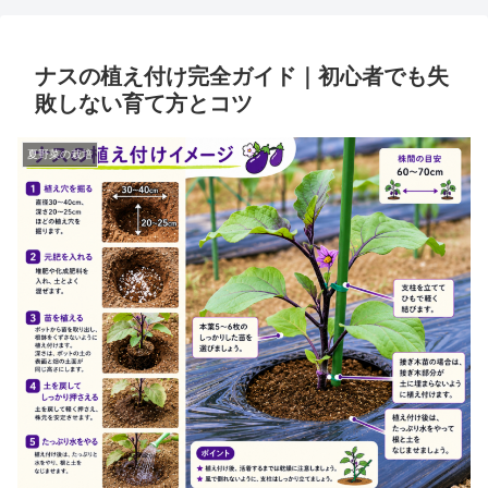
ナスの植え付け完全ガイド｜初心者でも失
敗しない育て方とコツ
夏野菜の栽培