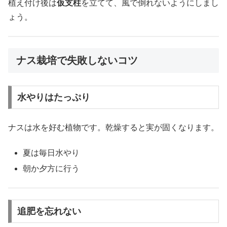
植え付け後は
仮支柱
を立てて、風で倒れないようにしまし
ょう。
ナス栽培で失敗しないコツ
水やりはたっぷり
ナスは水を好む植物です。乾燥すると実が固くなります。
夏は毎日水やり
朝か夕方に行う
追肥を忘れない