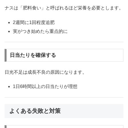
ナスは「肥料食い」と呼ばれるほど栄養を必要とします。
2週間に1回程度追肥
実がつき始めたら重点的に
日当たりを確保する
日光不足は成長不良の原因になります。
1日6時間以上の日当たりが理想
よくある失敗と対策