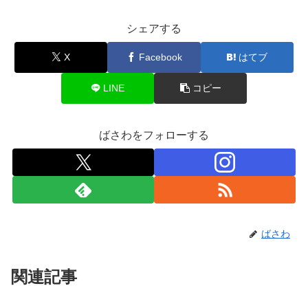
シェアする
X
Facebook
はてブ
LINE
コピー
ばさわをフォローする
ばさわ
関連記事