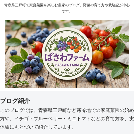
青森県三戸町で家庭菜園を楽しむ農家のブログ。野菜の育て方や栽培記が中心
です。
ブログ紹介
このブログでは、青森県三戸町など寒冷地での家庭菜園の始め
方や、イチゴ・ブルーベリー・ミニトマトなどの育て方を、実
体験にもとづいて紹介しています。