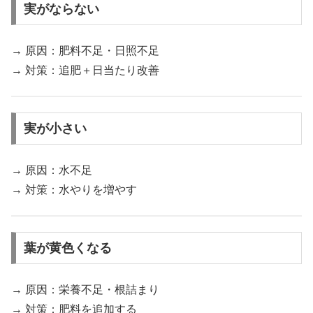
実がならない
→ 原因：肥料不足・日照不足
→ 対策：追肥＋日当たり改善
実が小さい
→ 原因：水不足
→ 対策：水やりを増やす
葉が黄色くなる
→ 原因：栄養不足・根詰まり
→ 対策：肥料を追加する