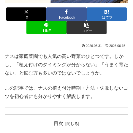
X
Facebook
はてブ
LINE
コピー
2026.05.31
2026.06.15
ナスは家庭菜園でも人気の高い野菜のひとつです。しか
し、「植え付けのタイミングが分からない」「うまく育た
ない」と悩む方も多いのではないでしょうか。
この記事では、ナスの植え付け時期・方法・失敗しないコ
ツを初心者にも分かりやすく解説します。
目次