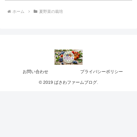
ホーム
夏野菜の栽培
お問い合わせ
プライバシーポリシー
© 2019 ばさわファームブログ.