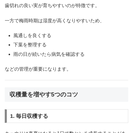
歯切れの良い実が育ちやすいのが特徴です。
一方で梅雨時期は湿度が高くなりやすいため、
風通しを良くする
下葉を整理する
雨の日が続いたら病気を確認する
などの管理が重要になります。
収穫量を増やす5つのコツ
1. 毎日収穫する