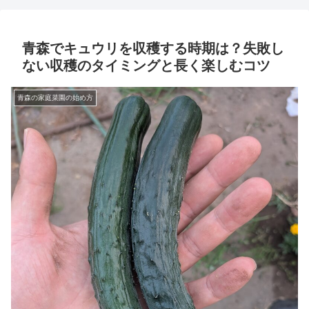
青森でキュウリを収穫する時期は？失敗し
ない収穫のタイミングと長く楽しむコツ
青森の家庭菜園の始め方