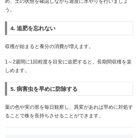
め、土の状態を確認しながら適度に水やりを行いましょ
う。
4. 追肥を忘れない
収穫が始まると養分の消費が増えます。
1～2週間に1回程度を目安に追肥すると、長期間収穫を楽
しめます。
5. 病害虫を早めに防除する
葉の色や実の形を毎日観察し、異変があれば早めに対処す
ることで株を長持ちさせることができます。