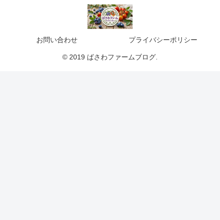
お問い合わせ
プライバシーポリシー
© 2019 ばさわファームブログ.