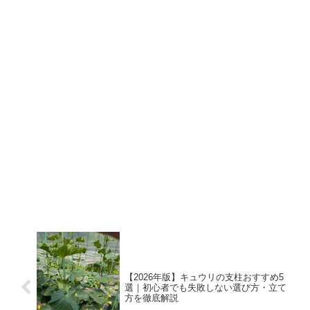
【2026年版】キュウリの支柱おすすめ5
選｜初心者でも失敗しない選び方・立て
方を徹底解説