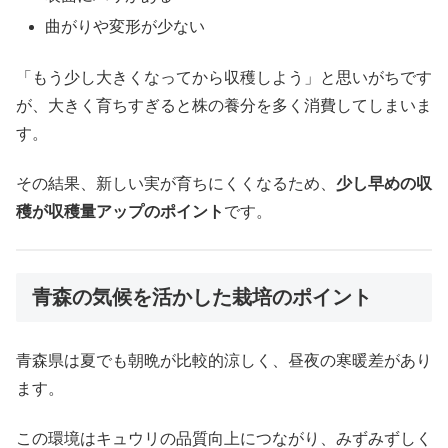
曲がりや変形が少ない
「もう少し大きくなってから収穫しよう」と思いがちです
が、大きく育ちすぎると株の養分を多く消費してしまいま
す。
その結果、新しい実が育ちにくくなるため、
少し早めの収
穫が収穫量アップのポイント
です。
青森の気候を活かした栽培のポイント
青森県は夏でも朝晩が比較的涼しく、昼夜の寒暖差があり
ます。
この環境はキュウリの品質向上につながり、みずみずしく