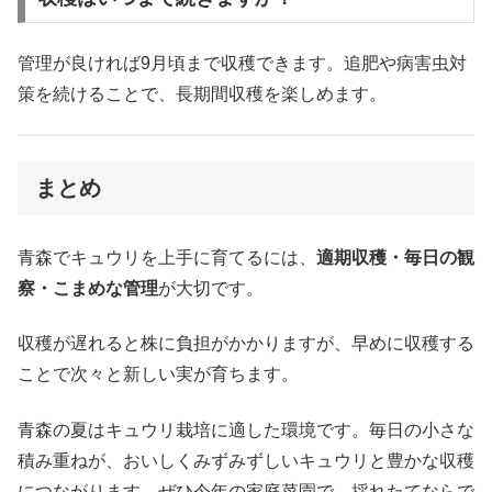
管理が良ければ9月頃まで収穫できます。追肥や病害虫対
策を続けることで、長期間収穫を楽しめます。
まとめ
青森でキュウリを上手に育てるには、
適期収穫・毎日の観
察・こまめな管理
が大切です。
収穫が遅れると株に負担がかかりますが、早めに収穫する
ことで次々と新しい実が育ちます。
青森の夏はキュウリ栽培に適した環境です。毎日の小さな
積み重ねが、おいしくみずみずしいキュウリと豊かな収穫
につながります。ぜひ今年の家庭菜園で、採れたてならで