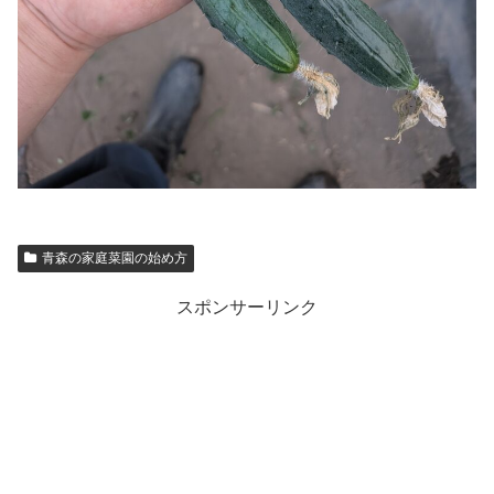
青森の家庭菜園の始め方
スポンサーリンク