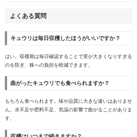
よくある質問
キュウリは毎日収穫したほうがいいですか？
はい。収穫期は毎日確認することで実が大きくなりすぎる
のを防ぎ、株への負担を軽減できます。
曲がったキュウリでも食べられますか？
もちろん食べられます。味や品質に大きな違いはありませ
ん。水不足や肥料不足、気温の影響で曲がることがありま
す。
収穫はいつまで続きますか？