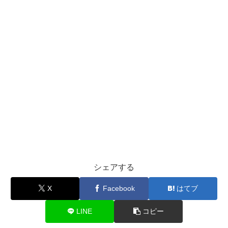
シェアする
X
Facebook
はてブ
LINE
コピー