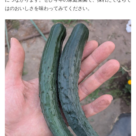
はのおいしさを味わってみてください。