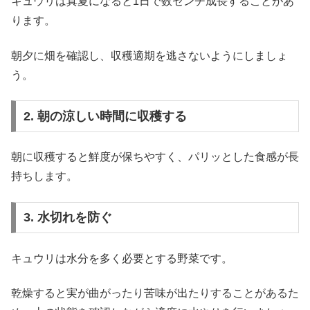
キュウリは真夏になると1日で数センチ成長することがあ
ります。
朝夕に畑を確認し、収穫適期を逃さないようにしましょ
う。
2. 朝の涼しい時間に収穫する
朝に収穫すると鮮度が保ちやすく、パリッとした食感が長
持ちします。
3. 水切れを防ぐ
キュウリは水分を多く必要とする野菜です。
乾燥すると実が曲がったり苦味が出たりすることがあるた