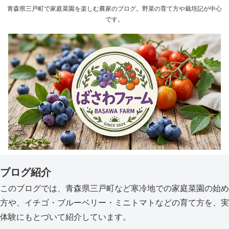
青森県三戸町で家庭菜園を楽しむ農家のブログ。野菜の育て方や栽培記が中心
です。
ブログ紹介
このブログでは、青森県三戸町など寒冷地での家庭菜園の始め
方や、イチゴ・ブルーベリー・ミニトマトなどの育て方を、実
体験にもとづいて紹介しています。