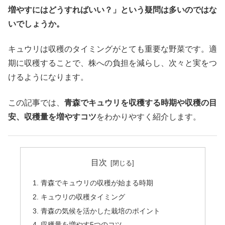
増やすにはどうすればいい？」という疑問は多いのではな
いでしょうか。
キュウリは収穫のタイミングがとても重要な野菜です。適
期に収穫することで、株への負担を減らし、次々と実をつ
けるようになります。
この記事では、
青森でキュウリを収穫する時期や収穫の目
安、収穫量を増やすコツ
をわかりやすく紹介します。
目次
青森でキュウリの収穫が始まる時期
キュウリの収穫タイミング
青森の気候を活かした栽培のポイント
収穫量を増やす5つのコツ