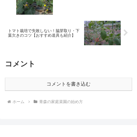
トマト栽培で失敗しない！脇芽取り・下
葉欠きのコツ【おすすめ道具も紹介】
コメント
コメントを書き込む
ホーム
青森の家庭菜園の始め方