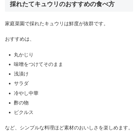
採れたてキュウリのおすすめの食べ方
家庭菜園で採れたキュウリは鮮度が抜群です。
おすすめは、
丸かじり
味噌をつけてそのまま
浅漬け
サラダ
冷やし中華
酢の物
ピクルス
など、シンプルな料理ほど素材のおいしさを楽しめます。