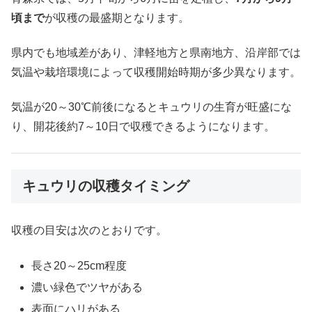
頃まで
が収穫の最盛期となります。
県内でも地域差があり、津軽地方と県南地方、沿岸部では
気温や栽培環境によって収穫開始時期が多少異なります。
気温が20～30℃前後になるとキュウリの生育が旺盛にな
り、開花後約7～10日で収穫できるようになります。
キュウリの収穫タイミング
収穫の目安は次のとおりです。
長さ20～25cm程度
濃い緑色でツヤがある
表面にハリがある