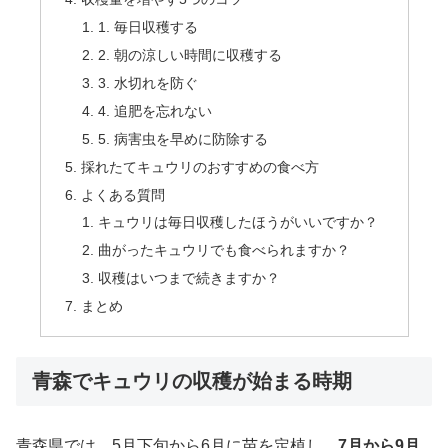
1. 毎日収穫する
2. 朝の涼しい時間に収穫する
3. 水切れを防ぐ
4. 追肥を忘れない
5. 病害虫を早めに防除する
採れたてキュウリのおすすめの食べ方
よくある質問
キュウリは毎日収穫したほうがいいですか？
曲がったキュウリでも食べられますか？
収穫はいつまで続きますか？
まとめ
青森でキュウリの収穫が始まる時期
青森県では、5月下旬から6月に苗を定植し、
7月から9月