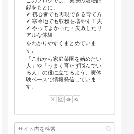
このブログでは、実際の栽培記
録をもとに、
✔ 初心者でも再現できる育て方
✔ 寒冷地でも収穫を増やす工夫
✔ やってよかった・失敗したリ
アルな体験
をわかりやすくまとめていま
す。
「これから家庭菜園を始めたい
人」や「うまく育たず悩んでい
る人」の役に立てるよう、実体
験ベースで情報発信していま
す。