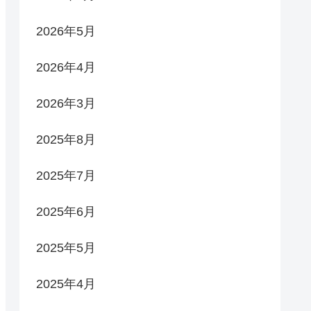
2026年5月
2026年4月
2026年3月
2025年8月
2025年7月
2025年6月
2025年5月
2025年4月