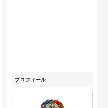
プロフィール