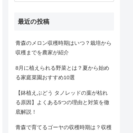
最近の投稿
青森のメロン収穫時期はいつ？栽培から
収穫までを農家が紹介
8月に植えられる野菜とは？夏から始め
る家庭菜園おすすめ10選
【鉢植えぶどう タノレッドの葉が枯れ
る原因】よくある5つの理由と対策を徹
底解説！
青森で育てるゴーヤの収穫時期は？収穫