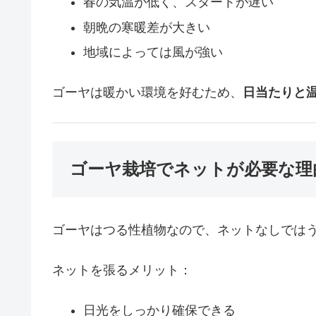
春の気温が低く、スタートが遅い
朝晩の寒暖差が大きい
地域によっては風が強い
ゴーヤは暖かい環境を好むため、
日当たりと
ゴーヤ栽培でネットが必要な理
ゴーヤはつる性植物なので、ネットなしでは
ネットを張るメリット：
日光をしっかり確保できる