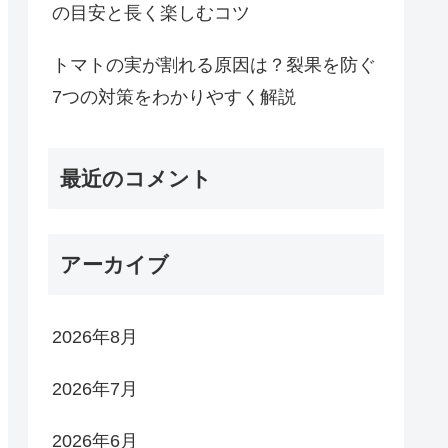
の目安と長く楽しむコツ
トマトの実が割れる原因は？裂果を防ぐ
7つの対策をわかりやすく解説
最近のコメント
アーカイブ
2026年8月
2026年7月
2026年6月