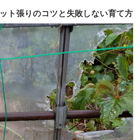
ット張りのコツと失敗しない育て方