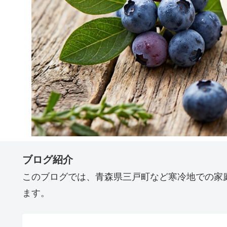
ブログ紹介
このブログでは、青森県三戸町など寒冷地での家
ます。