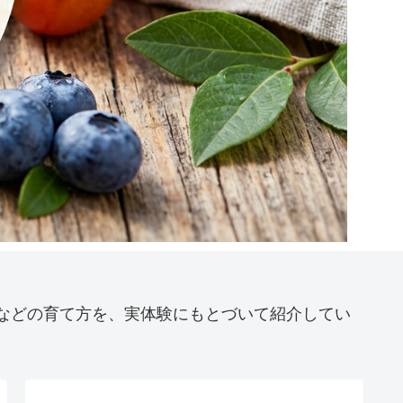
などの育て方を、実体験にもとづいて紹介してい