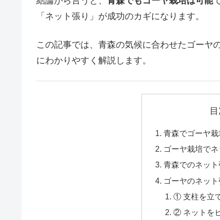
結論から言うと、
青森でもゴーヤ栽培は可能
「ネット張り」が成功のカギになります。
この記事では、青森の気候に合わせたゴーヤ
にわかりやすく解説します。
目
青森でゴーヤ栽
ゴーヤ栽培でネ
青森でのネット
ゴーヤのネット
① 支柱を立
② ネットを