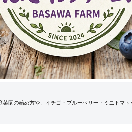
庭菜園の始め方や、イチゴ・ブルーベリー・ミニトマト