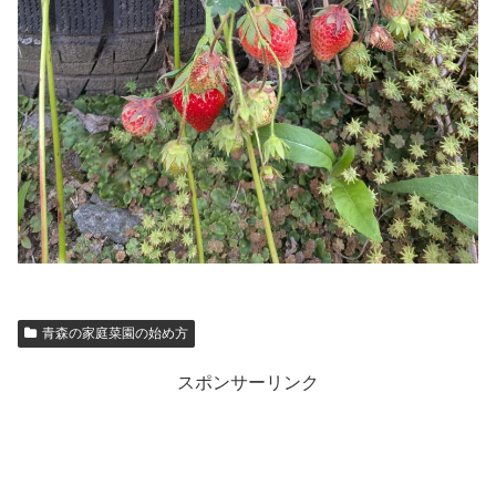
青森の家庭菜園の始め方
スポンサーリンク