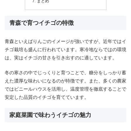
まとめ
青森で育つイチゴの特徴
青森といえばりんごのイメージが強いですが、近年ではイ
チゴ栽培も盛んに行われています。寒冷地ならではの環境
は、実はイチゴの甘さを引き出すのに適しています。
冬の寒さの中でじっくりと育つことで、糖分をしっかり蓄
えた濃厚な味わいになるのが特徴です。また、多くの農家
ではビニールハウスを活用し、温度管理を徹底することで
安定した品質のイチゴを育てています。
家庭菜園で味わうイチゴの魅力