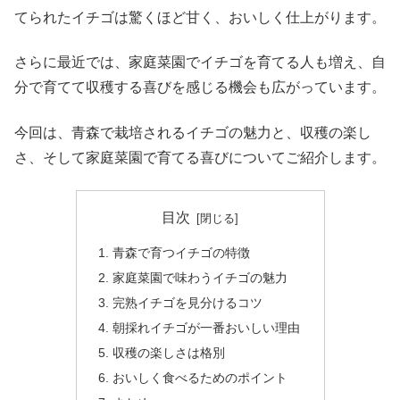
てられたイチゴは驚くほど甘く、おいしく仕上がります。
さらに最近では、家庭菜園でイチゴを育てる人も増え、自
分で育てて収穫する喜びを感じる機会も広がっています。
今回は、青森で栽培されるイチゴの魅力と、収穫の楽し
さ、そして家庭菜園で育てる喜びについてご紹介します。
目次
青森で育つイチゴの特徴
家庭菜園で味わうイチゴの魅力
完熟イチゴを見分けるコツ
朝採れイチゴが一番おいしい理由
収穫の楽しさは格別
おいしく食べるためのポイント