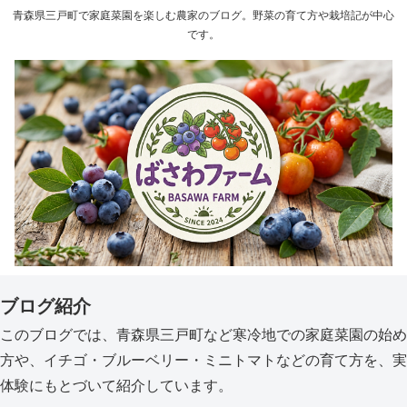
青森県三戸町で家庭菜園を楽しむ農家のブログ。野菜の育て方や栽培記が中心
です。
ブログ紹介
このブログでは、青森県三戸町など寒冷地での家庭菜園の始め
方や、イチゴ・ブルーベリー・ミニトマトなどの育て方を、実
体験にもとづいて紹介しています。