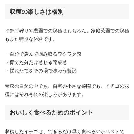
収穫の楽しさは格別
イチゴ狩りや農園での収穫はもちろん、家庭菜園での収穫
もまた特別な体験です。
・自分で選んで摘み取るワクワク感
・育てた分だけ感じる達成感
・採れたてをその場で味わう贅沢
青森の自然の中でも、自宅の小さな菜園でも、イチゴの収
穫にはそれぞれの楽しみがあります。
おいしく食べるためのポイント
収穫したイチゴは、できるだけ早く食べるのがベストで