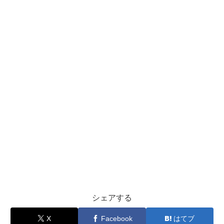
シェアする
X
Facebook
はてブ