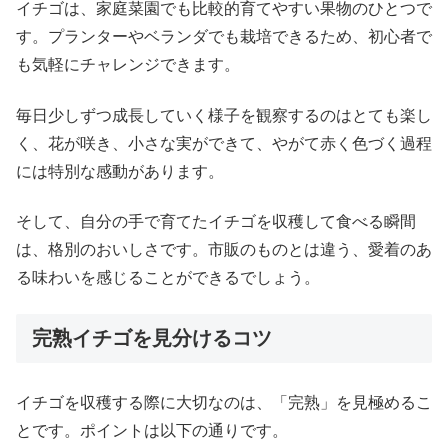
イチゴは、家庭菜園でも比較的育てやすい果物のひとつで
す。プランターやベランダでも栽培できるため、初心者で
も気軽にチャレンジできます。
毎日少しずつ成長していく様子を観察するのはとても楽し
く、花が咲き、小さな実ができて、やがて赤く色づく過程
には特別な感動があります。
そして、自分の手で育てたイチゴを収穫して食べる瞬間
は、格別のおいしさです。市販のものとは違う、愛着のあ
る味わいを感じることができるでしょう。
完熟イチゴを見分けるコツ
イチゴを収穫する際に大切なのは、「完熟」を見極めるこ
とです。ポイントは以下の通りです。