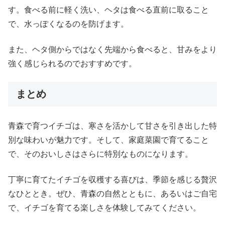
す。食べる前に軽く洗い、ヘタは食べる直前に取ること
で、水っぽくなるのを防げます。
また、ヘタ側からではなく先端から食べると、甘みをより
強く感じられるのでおすすめです。
まとめ
青森で育つイチゴは、寒さを活かして甘さを引き出した特
別な味わいが魅力です。そして、家庭菜園で育てること
で、そのおいしさはさらに特別なものになります。
丁寧に育てたイチゴを収穫する喜びは、季節を感じる贅沢
なひととき。ぜひ、青森の自然とともに、あるいはご自宅
で、イチゴを育てる楽しさを体験してみてください。