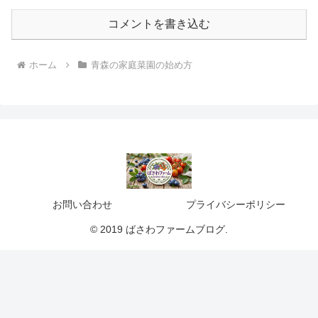
コメントを書き込む
ホーム
青森の家庭菜園の始め方
お問い合わせ
プライバシーポリシー
© 2019 ばさわファームブログ.