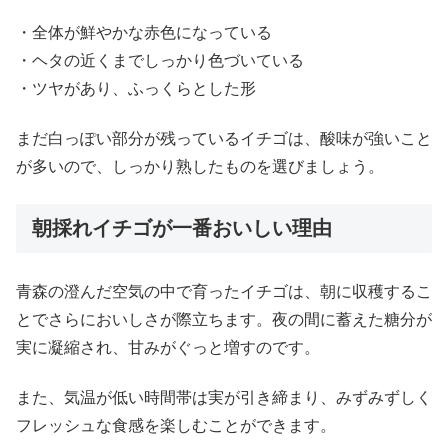
・全体が鮮やかな赤色になっている
・ヘタの近くまでしっかり色づいている
・ツヤがあり、ふっくらとした形
まだ白っぽい部分が残っているイチゴは、酸味が強いこと
が多いので、しっかり熟したものを選びましょう。
朝採れイチゴが一番おいしい理由
青森の澄んだ空気の中で育ったイチゴは、朝に収穫するこ
とでさらにおいしさが際立ちます。夜の間に蓄えた糖分が
実に凝縮され、甘みがぐっと増すのです。
また、気温が低い時間帯は実が引き締まり、みずみずしく
フレッシュな食感を楽しむことができます。