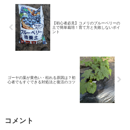
【初心者必見】コメリのブルーベリーの
土で簡単栽培！育て方と失敗しないポイ
ント
ゴーヤの葉が黄色い・枯れる原因は？初
心者でもすぐできる対処法と復活のコツ
コメント