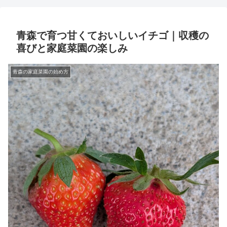
青森で育つ甘くておいしいイチゴ｜収穫の
喜びと家庭菜園の楽しみ
青森の家庭菜園の始め方