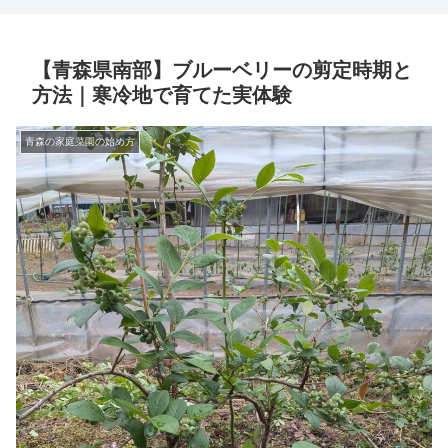
【青森県南部】ブルーベリーの剪定時期と
方法｜寒冷地で育てた実体験
青森の家庭菜園の始め方