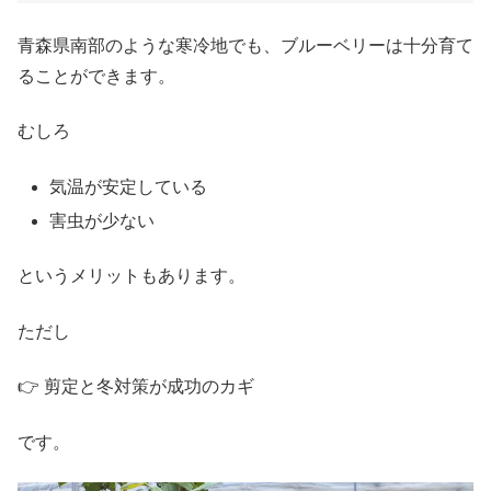
青森県南部のような寒冷地でも、ブルーベリーは十分育て
ることができます。
むしろ
気温が安定している
害虫が少ない
というメリットもあります。
ただし
👉 剪定と冬対策が成功のカギ
です。