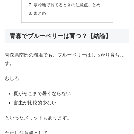
寒冷地で育てるときの注意点まとめ
まとめ
青森でブルーベリーは育つ？【結論】
青森県南部の環境でも、ブルーベリーはしっかり育ちま
す。
むしろ
夏がそこまで暑くならない
害虫が比較的少ない
といったメリットもあります。
ただし注意点として