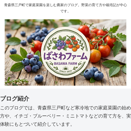
青森県三戸町で家庭菜園を楽しむ農家のブログ。野菜の育て方や栽培記が中心
です。
ブログ紹介
このブログでは、青森県三戸町など寒冷地での家庭菜園の始め
方や、イチゴ・ブルーベリー・ミニトマトなどの育て方を、実
体験にもとづいて紹介しています。