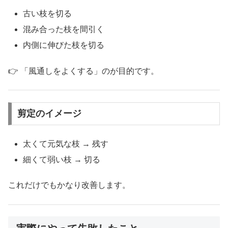
古い枝を切る
混み合った枝を間引く
内側に伸びた枝を切る
👉 「風通しをよくする」のが目的です。
剪定のイメージ
太くて元気な枝 → 残す
細くて弱い枝 → 切る
これだけでもかなり改善します。