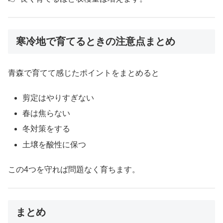
寒冷地で育てるときの注意点まとめ
青森で育てて感じたポイントをまとめると
剪定はやりすぎない
春は焦らない
冬対策をする
土壌を酸性に保つ
この4つを守れば問題なく育ちます。
まとめ