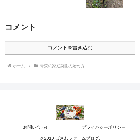
コメント
コメントを書き込む
ホーム
青森の家庭菜園の始め方
お問い合わせ
プライバシーポリシー
© 2019 ばさわファームブログ.