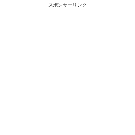
スポンサーリンク