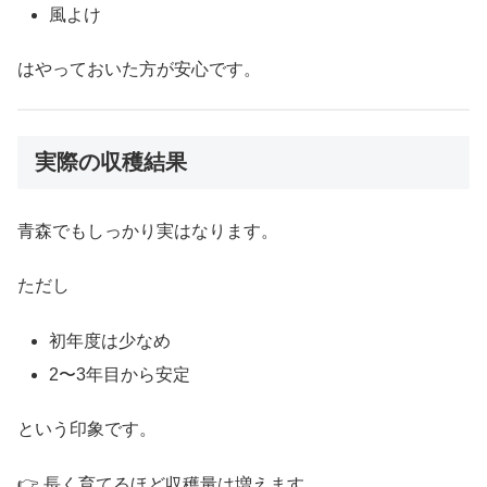
風よけ
はやっておいた方が安心です。
実際の収穫結果
青森でもしっかり実はなります。
ただし
初年度は少なめ
2〜3年目から安定
という印象です。
👉 長く育てるほど収穫量は増えます。