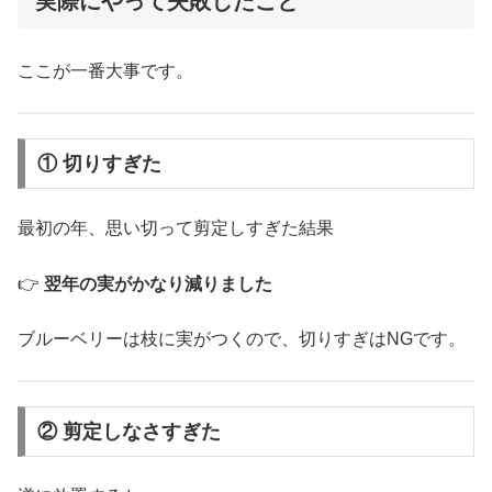
実際にやって失敗したこと
ここが一番大事です。
① 切りすぎた
最初の年、思い切って剪定しすぎた結果
👉
翌年の実がかなり減りました
ブルーベリーは枝に実がつくので、切りすぎはNGです。
② 剪定しなさすぎた