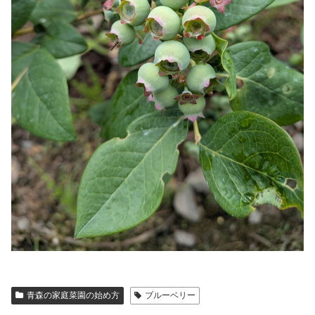
青森の家庭菜園の始め方
ブルーベリー