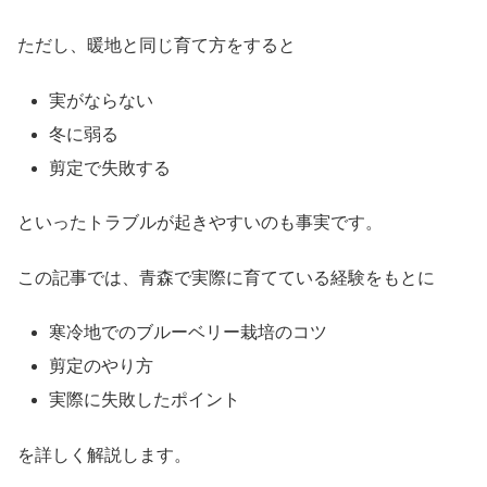
ただし、暖地と同じ育て方をすると
実がならない
冬に弱る
剪定で失敗する
といったトラブルが起きやすいのも事実です。
この記事では、青森で実際に育てている経験をもとに
寒冷地でのブルーベリー栽培のコツ
剪定のやり方
実際に失敗したポイント
を詳しく解説します。