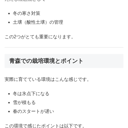
冬の寒さ対策
土壌（酸性土壌）の管理
この2つがとても重要になります。
青森での栽培環境とポイント
実際に育てている環境はこんな感じです。
冬は氷点下になる
雪が積もる
春のスタートが遅い
この環境で感じたポイントは以下です。