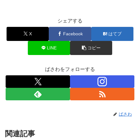
シェアする
X
Facebook
はてブ
LINE
コピー
ばさわをフォローする
ばさわ
関連記事