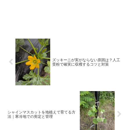
ズッキーニが実がならない原因は？人工
受粉で確実に収穫するコツと対策
シャインマスカットを地植えで育てる方
法｜寒冷地での剪定と管理