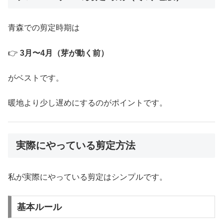
青森での剪定時期は
👉
3月〜4月（芽が動く前）
がベストです。
暖地より少し遅めにするのがポイントです。
実際にやっている剪定方法
私が実際にやっている剪定はシンプルです。
基本ルール