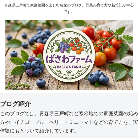
青森県三戸町で家庭菜園を楽しむ農家のブログ。野菜の育て方や栽培記が中心
です。
ブログ紹介
このブログでは、青森県三戸町など寒冷地での家庭菜園の始め
方や、イチゴ・ブルーベリー・ミニトマトなどの育て方を、実
体験にもとづいて紹介しています。