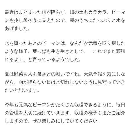
最近はまとまった雨が降らず、畑の土もカラカラ。ピーマ
ンも少し暑そうに見えたので、朝のうちにたっぷりと水を
あげました。
水を吸ったあとのピーマンは、なんだか元気を取り戻した
ような様子。葉っぱも生き生きとして、「これでまた頑張
れるよ！」と言っているようでした。
夏は野菜も人も暑さとの戦いですね。天気予報を気にしな
がら、雨が降らない日は水切れしないように見守っていき
たいと思います。
今年も元気なピーマンがたくさん収穫できるように、毎日
の管理を大切に続けていきます。収穫の様子もまたご紹介
しますので、ぜひ楽しみにしていてください。