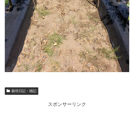
栽培日記・雑記
スポンサーリンク