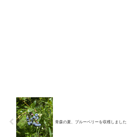
青森の夏、ブルーベリーを収穫しました