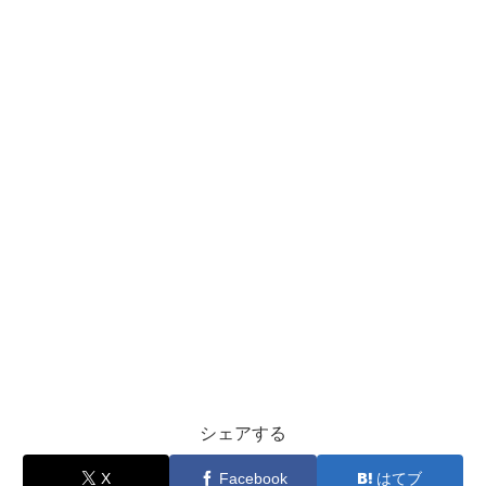
シェアする
X
Facebook
はてブ