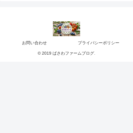
お問い合わせ
プライバシーポリシー
© 2019 ばさわファームブログ.