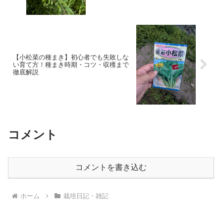
【小松菜の種まき】初心者でも失敗しな
い育て方！種まき時期・コツ・収穫まで
徹底解説
コメント
コメントを書き込む
ホーム
栽培日記・雑記