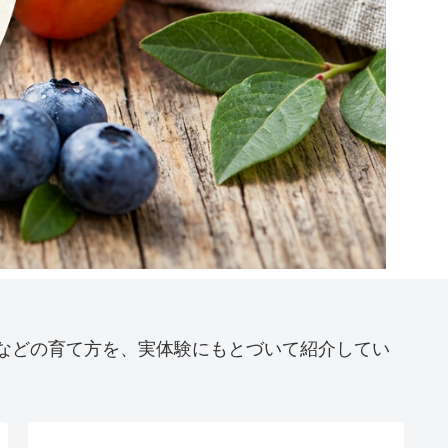
などの育て方を、実体験にもとづいて紹介してい