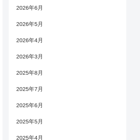
2026年6月
2026年5月
2026年4月
2026年3月
2025年8月
2025年7月
2025年6月
2025年5月
2025年4月