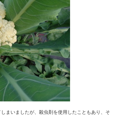
てしまいましたが、殺虫剤を使用したこともあり、そ