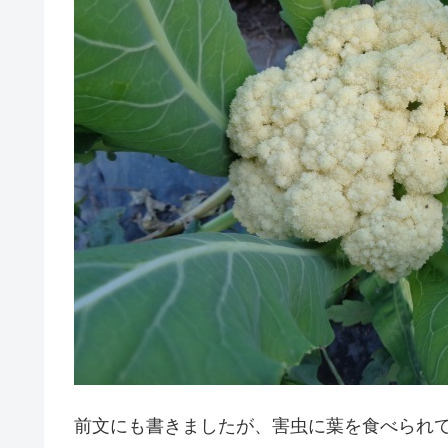
前文にも書きましたが、害虫に葉を食べられ