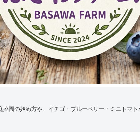
庭菜園の始め方や、イチゴ・ブルーベリー・ミニトマト