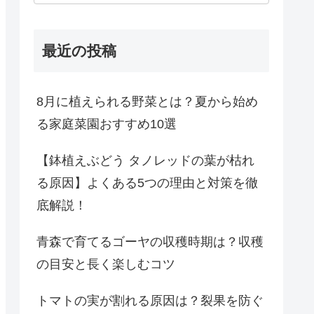
最近の投稿
8月に植えられる野菜とは？夏から始め
る家庭菜園おすすめ10選
【鉢植えぶどう タノレッドの葉が枯れ
る原因】よくある5つの理由と対策を徹
底解説！
青森で育てるゴーヤの収穫時期は？収穫
の目安と長く楽しむコツ
トマトの実が割れる原因は？裂果を防ぐ