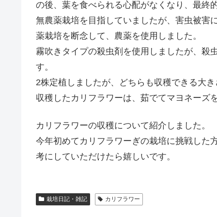
の後、葉を食べられる心配がなくなり、最終
無農薬栽培を目指していましたが、害虫被害
薬栽培を断念して、農薬を使用しました。
霧吹きタイプの殺虫剤を使用しましたが、殺
す。
2株定植しましたが、どちらも収穫できる大き
収穫したカリフラワーは、茹でてマヨネーズ
カリフラワーの収穫について紹介しました。
今年初めてカリフラワーぎの栽培に挑戦した
考にしていただけたら嬉しいです。
栽培日記・雑記
カリフラワー