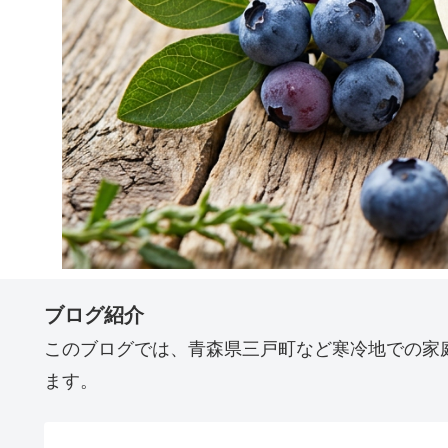
ブログ紹介
このブログでは、青森県三戸町など寒冷地での家
ます。