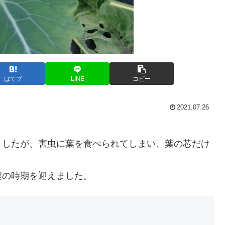
はてブ
LINE
コピー
2021.07.26
ましたが、害虫に葉を食べられてしまい、葉の芯だけ
穫の時期を迎えました。