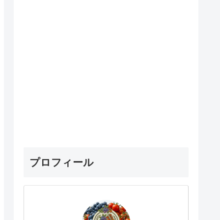
プロフィール