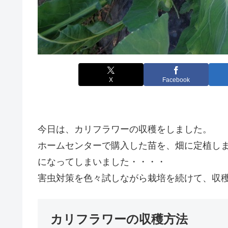
X
Facebook
今日は、カリフラワーの収穫をしました。
ホームセンターで購入した苗を、畑に定植し
になってしまいました・・・・
害虫対策を色々試しながら栽培を続けて、収
カリフラワーの収穫方法