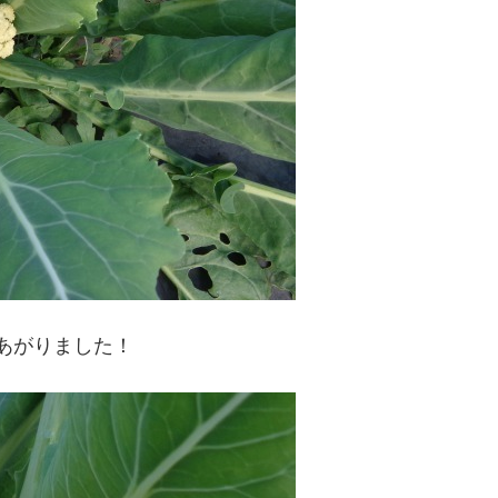
きあがりました！