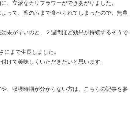
的に、立派なカリフラワーができあがりました。
によって、葉の芯まで食べられてしまったので、無農
虫効果が早いのと、２週間ほど効果が持続するそうで
さにまで生長しました。
を付けて美味しくいただきたいと思います。
方や、収穫時期が分からない方は、こちらの記事を参