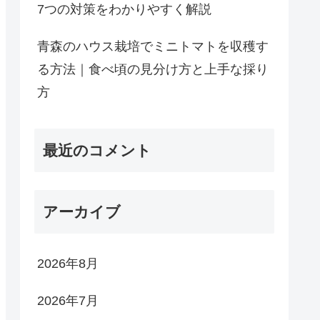
7つの対策をわかりやすく解説
青森のハウス栽培でミニトマトを収穫す
る方法｜食べ頃の見分け方と上手な採り
方
最近のコメント
アーカイブ
2026年8月
2026年7月