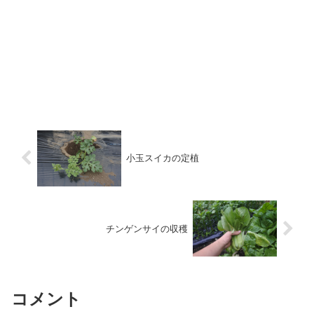
小玉スイカの定植
チンゲンサイの収穫
コメント