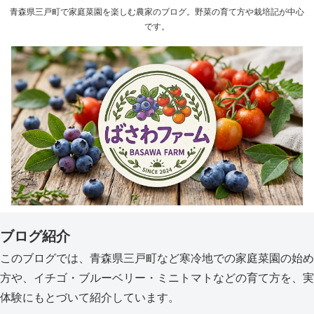
青森県三戸町で家庭菜園を楽しむ農家のブログ。野菜の育て方や栽培記が中心
です。
ブログ紹介
このブログでは、青森県三戸町など寒冷地での家庭菜園の始め
方や、イチゴ・ブルーベリー・ミニトマトなどの育て方を、実
体験にもとづいて紹介しています。