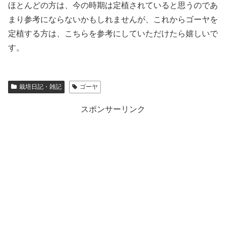
ほとんどの方は、今の時期は定植されていると思うのであ
まり参考にならないかもしれませんが、これからゴーヤを
定植する方は、こちらを参考にしていただけたら嬉しいで
す。
栽培日記・雑記
ゴーヤ
スポンサーリンク