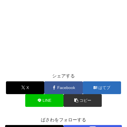
シェアする
X
Facebook
はてブ
LINE
コピー
ばさわをフォローする