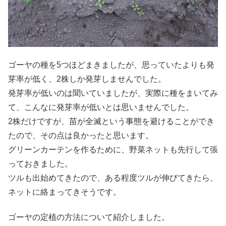
ゴーヤの種を5つほどまきましたが、思っていたよりも発
芽率が低く、2株しか発芽しませんでした。
発芽率が低いのは聞いていましたが、実際に種をまいてみ
て、こんなに発芽率が低いとは思いませんでした。
2株だけですが、苗が全滅という事態を避けることができ
たので、その点は良かったと思います。
グリーンカーテンを作るために、野菜ネットも先行して張
っておきました。
ツルも出始めてきたので、ある程度ツルが伸びてきたら、
ネットに絡まってきそうです。
ゴーヤの定植の方法について紹介しました。