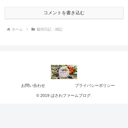
コメントを書き込む
ホーム
栽培日記・雑記
お問い合わせ
プライバシーポリシー
© 2019 ばさわファームブログ.