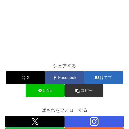
シェアする
X
Facebook
はてブ
LINE
コピー
ばさわをフォローする