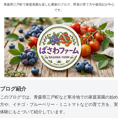
青森県三戸町で家庭菜園を楽しむ農家のブログ。野菜の育て方や栽培記が中心
です。
ブログ紹介
このブログでは、青森県三戸町など寒冷地での家庭菜園の始め
方や、イチゴ・ブルーベリー・ミニトマトなどの育て方を、実
体験にもとづいて紹介しています。