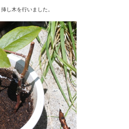
、挿し木を行いました。