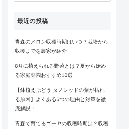
最近の投稿
青森のメロン収穫時期はいつ？栽培から
収穫までを農家が紹介
8月に植えられる野菜とは？夏から始め
る家庭菜園おすすめ10選
【鉢植えぶどう タノレッドの葉が枯れ
る原因】よくある5つの理由と対策を徹
底解説！
青森で育てるゴーヤの収穫時期は？収穫