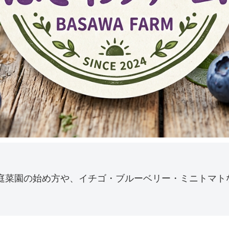
庭菜園の始め方や、イチゴ・ブルーベリー・ミニトマト