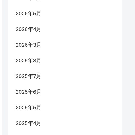
2026年5月
2026年4月
2026年3月
2025年8月
2025年7月
2025年6月
2025年5月
2025年4月