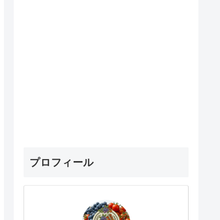
プロフィール