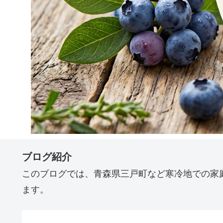
ブログ紹介
このブログでは、青森県三戸町など寒冷地での家
ます。