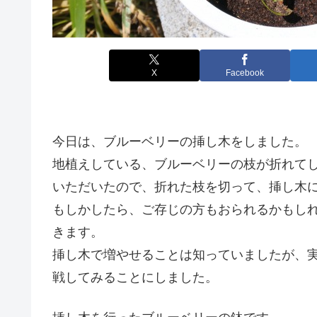
X
Facebook
今日は、ブルーベリーの挿し木をしました。
地植えしている、ブルーベリーの枝が折れて
いただいたので、折れた枝を切って、挿し木
もしかしたら、ご存じの方もおられるかもし
きます。
挿し木で増やせることは知っていましたが、
戦してみることにしました。