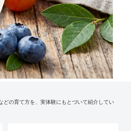
などの育て方を、実体験にもとづいて紹介してい