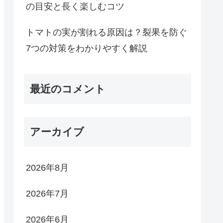
の目安と長く楽しむコツ
トマトの実が割れる原因は？裂果を防ぐ
7つの対策をわかりやすく解説
最近のコメント
アーカイブ
2026年8月
2026年7月
2026年6月