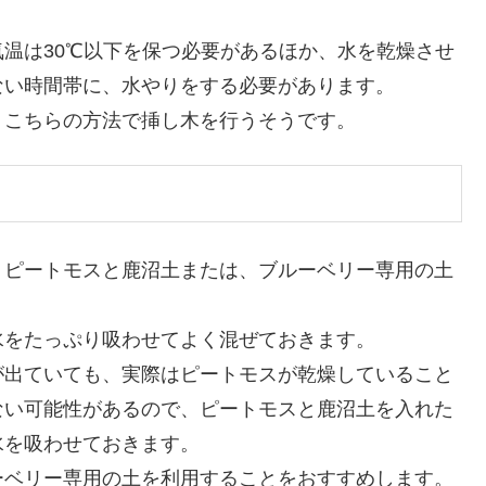
温は30℃以下を保つ必要があるほか、水を乾燥させ
ない時間帯に、水やりをする必要があります。
、こちらの方法で挿し木を行うそうです。
、ピートモスと鹿沼土または、ブルーベリー専用の土
水をたっぷり吸わせてよく混ぜておきます。
が出ていても、実際はピートモスが乾燥していること
ない可能性があるので、ピートモスと鹿沼土を入れた
水を吸わせておきます。
ーベリー専用の土を利用することをおすすめします。