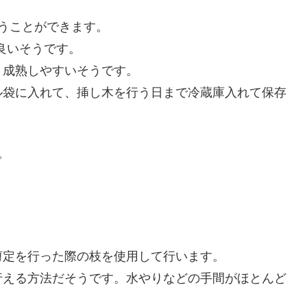
うことができます。
と良いそうです。
く成熟しやすいそうです。
ル袋に入れて、挿し木を行う日まで冷蔵庫入れて保存
。
剪定を行った際の枝を使用して行います。
行える方法だそうです。水やりなどの手間がほとんど