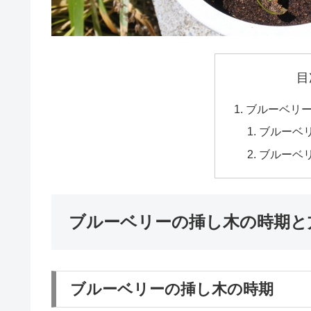
目
ブルーベリ
ブルーベ
ブルーベ
ブルーベリーの挿し木の時期と
ブルーベリーの挿し木の時期