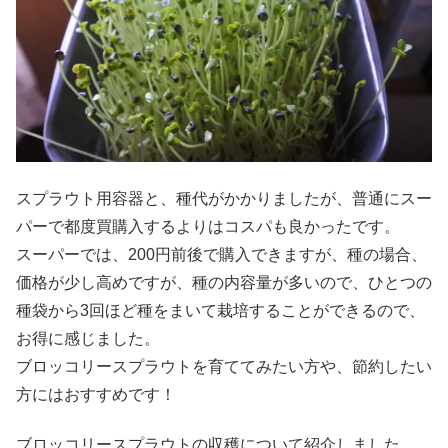
スプラウト用容器と、種代がかかりましたが、普通にスー
パーで都度買購入するよりはコスパも良かったです。
スーパーでは、200円前後で購入できますが、種の場合、
価格が少し高めですが、種の内容量が多いので、ひとつの
種袋から3回ほど種をまいて栽培することができるので、
お得に感じました。
ブロッコリースプラウトを育ててみたい方や、節約したい
方にはおすすめです！
ブロッコリースプラウトの収穫について紹介しました。