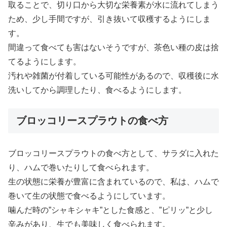
取ることで、切り口から大切な栄養素が水に流れてしまう
ため、少し手間ですが、引き抜いて収穫するようにしま
す。
間違って食べても害はないそうですが、茶色い種の皮は捨
てるようにします。
汚れや雑菌が付着している可能性があるので、収穫後に水
洗いしてから調理したり、食べるようにします。
ブロッコリースプラウトの食べ方
ブロッコリースプラウトの食べ方として、サラダに入れた
り、ハムで巻いたりして食べられます。
生の状態に栄養が豊富に含まれているので、私は、ハムで
巻いて生の状態で食べるようにしています。
噛んだ時の”シャキシャキ”とした食感と、”ピリッ”と少し
辛みがあり、生でも美味しく食べられます。