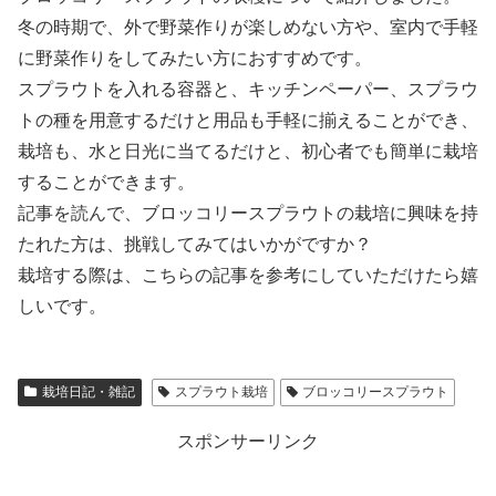
冬の時期で、外で野菜作りが楽しめない方や、室内で手軽
に野菜作りをしてみたい方におすすめです。
スプラウトを入れる容器と、キッチンペーパー、スプラウ
トの種を用意するだけと用品も手軽に揃えることができ、
栽培も、水と日光に当てるだけと、初心者でも簡単に栽培
することができます。
記事を読んで、ブロッコリースプラウトの栽培に興味を持
たれた方は、挑戦してみてはいかがですか？
栽培する際は、こちらの記事を参考にしていただけたら嬉
しいです。
栽培日記・雑記
スプラウト栽培
ブロッコリースプラウト
スポンサーリンク