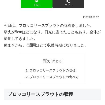
LINE
コピー
2020.01.12
今日は、ブロッコリースプラウトの収穫をしました。
草丈が5cmほどになり、日光に当てたこともあり、全体が
緑化してきました。
種まきから、3週間ほどで収穫時期になりました。
目次
ブロッコリースプラウトの収穫
ブロッコリースプラウトの食べ方
ブロッコリースプラウトの収穫