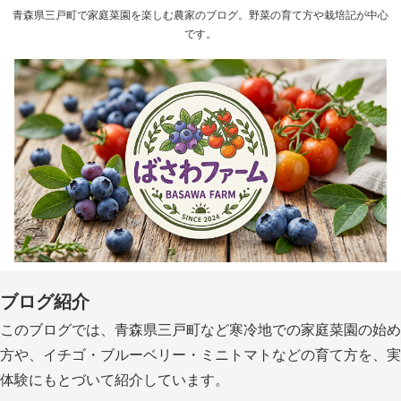
青森県三戸町で家庭菜園を楽しむ農家のブログ。野菜の育て方や栽培記が中心
です。
ブログ紹介
このブログでは、青森県三戸町など寒冷地での家庭菜園の始め
方や、イチゴ・ブルーベリー・ミニトマトなどの育て方を、実
体験にもとづいて紹介しています。