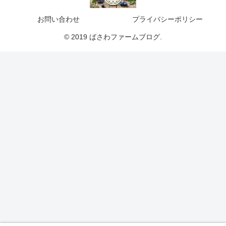
お問い合わせ
プライバシーポリシー
© 2019 ばさわファームブログ.