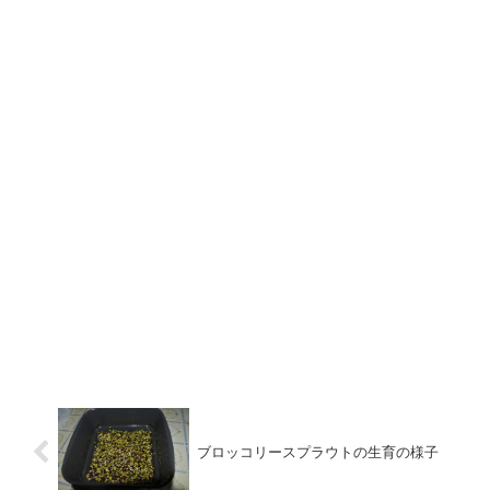
ブロッコリースプラウトの生育の様子