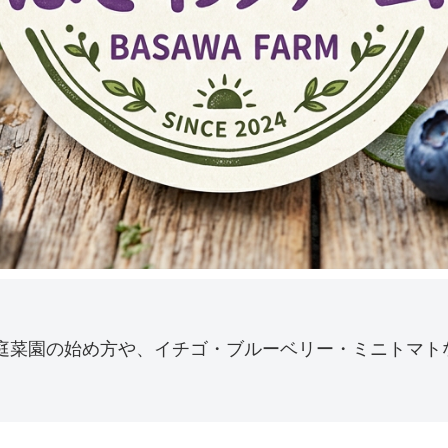
庭菜園の始め方や、イチゴ・ブルーベリー・ミニトマト