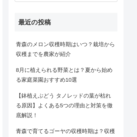
最近の投稿
青森のメロン収穫時期はいつ？栽培から
収穫までを農家が紹介
8月に植えられる野菜とは？夏から始め
る家庭菜園おすすめ10選
【鉢植えぶどう タノレッドの葉が枯れ
る原因】よくある5つの理由と対策を徹
底解説！
青森で育てるゴーヤの収穫時期は？収穫