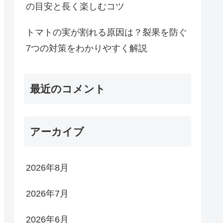
の目安と長く楽しむコツ
トマトの実が割れる原因は？裂果を防ぐ
7つの対策をわかりやすく解説
最近のコメント
アーカイブ
2026年8月
2026年7月
2026年6月