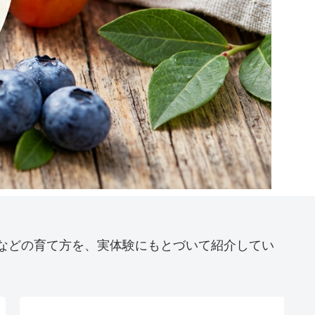
などの育て方を、実体験にもとづいて紹介してい