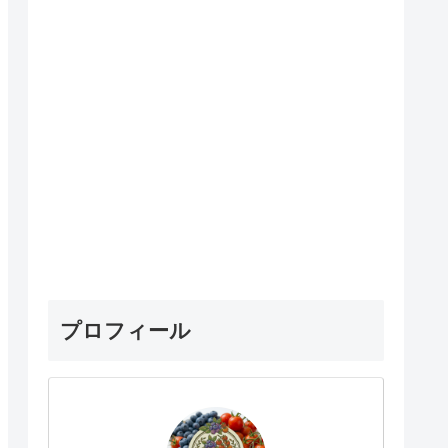
プロフィール