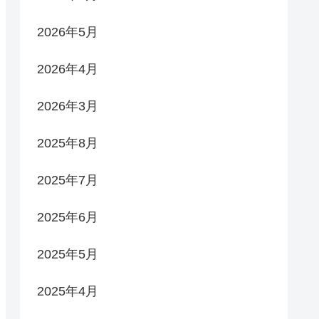
2026年5月
2026年4月
2026年3月
2025年8月
2025年7月
2025年6月
2025年5月
2025年4月