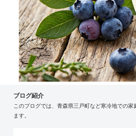
ブログ紹介
このブログでは、青森県三戸町など寒冷地での家
ます。