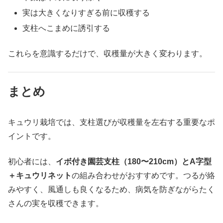
実は大きくなりすぎる前に収穫する
支柱へこまめに誘引する
これらを意識するだけで、収穫量が大きく変わります。
まとめ
キュウリ栽培では、支柱選びが収穫量を左右する重要なポ
イントです。
初心者には、
イボ付き園芸支柱（180〜210cm）とA字型
＋キュウリネット
の組み合わせがおすすめです。つるが絡
みやすく、風通しも良くなるため、病気を防ぎながらたく
さんの実を収穫できます。