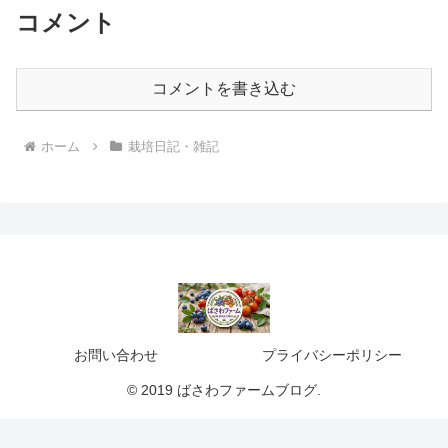
コメント
コメントを書き込む
ホーム
栽培日記・雑記
お問い合わせ
プライバシーポリシー
© 2019 ばさわファームブログ.