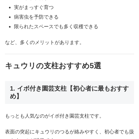
実がまっすぐ育つ
病害虫を予防できる
限られたスペースでも多く収穫できる
など、多くのメリットがあります。
キュウリの支柱おすすめ5選
1. イボ付き園芸支柱【初心者に最もおすす
め】
もっとも人気なのがイボ付き園芸支柱です。
表面の突起にキュウリのつるが絡みやすく、初心者でも扱