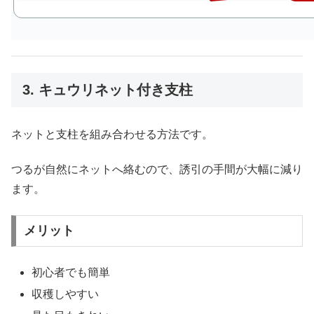
3. キュウリネット付き支柱
ネットと支柱を組み合わせる方法です。
つるが自然にネットへ絡むので、誘引の手間が大幅に減り
ます。
メリット
初心者でも簡単
収穫しやすい