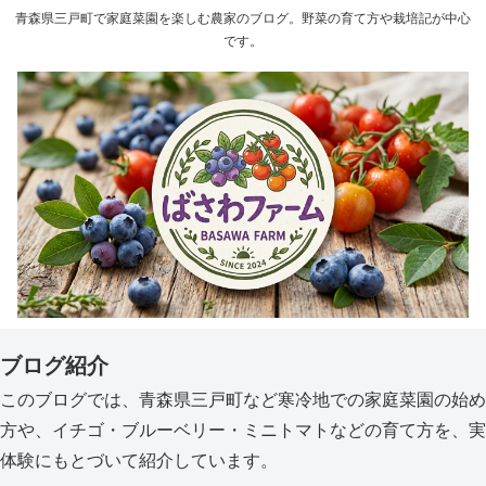
青森県三戸町で家庭菜園を楽しむ農家のブログ。野菜の育て方や栽培記が中心
です。
ブログ紹介
このブログでは、青森県三戸町など寒冷地での家庭菜園の始め
方や、イチゴ・ブルーベリー・ミニトマトなどの育て方を、実
体験にもとづいて紹介しています。