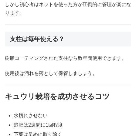
しかし初心者はネットを使った方が圧倒的に管理が楽にな
ります。
支柱は毎年使える？
樹脂コーティングされた支柱なら数年間使用できます。
使用後は汚れを落として保管しましょう。
キュウリ栽培を成功させるコツ
水切れさせない
追肥は2週間に1回程度
下葉は早めに取り除く