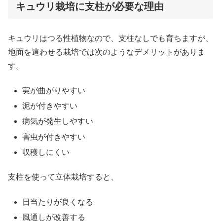
キュウリ栽培に支柱が必要な理由
キュウリはつる性植物なので、支柱なしでも育ちますが、
地面を這わせる栽培では次のようなデメリットがありま
す。
実が曲がりやすい
泥が付きやすい
病気が発生しやすい
害虫が付きやすい
収穫しにくい
支柱を使って立体栽培すると、
日当たりが良くなる
風通しが改善する