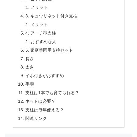
メリット
3. キュウリネット付き支柱
メリット
4. アーチ型支柱
おすすめな人
5. 家庭菜園用支柱セット
長さ
太さ
イボ付きがおすすめ
手順
支柱は1本でも育てられる？
ネットは必要？
支柱は毎年使える？
関連リンク