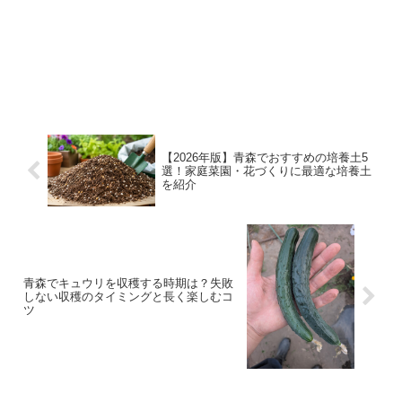
【2026年版】青森でおすすめの培養土5
選！家庭菜園・花づくりに最適な培養土
を紹介
青森でキュウリを収穫する時期は？失敗
しない収穫のタイミングと長く楽しむコ
ツ