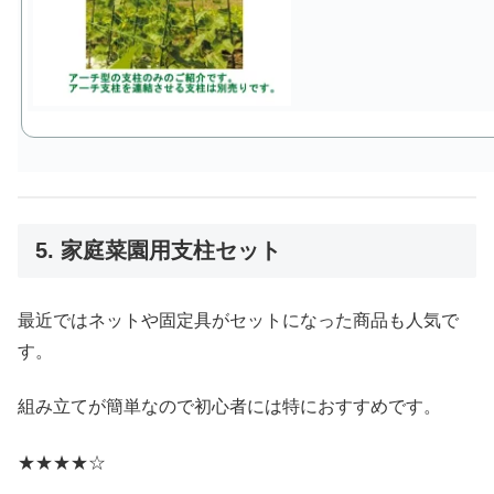
5. 家庭菜園用支柱セット
最近ではネットや固定具がセットになった商品も人気で
す。
組み立てが簡単なので初心者には特におすすめです。
★★★★☆