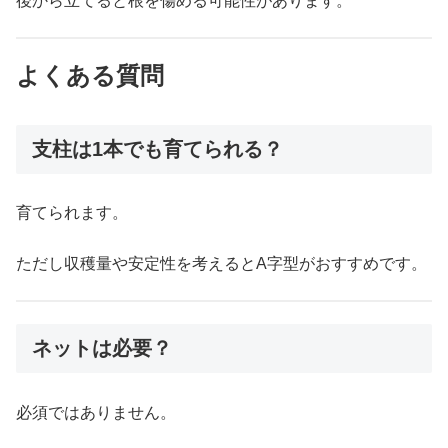
後から立てると根を傷める可能性があります。
よくある質問
支柱は1本でも育てられる？
育てられます。
ただし収穫量や安定性を考えるとA字型がおすすめです。
ネットは必要？
必須ではありません。