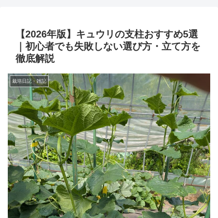
【2026年版】キュウリの支柱おすすめ5選
｜初心者でも失敗しない選び方・立て方を
徹底解説
栽培日記・雑記