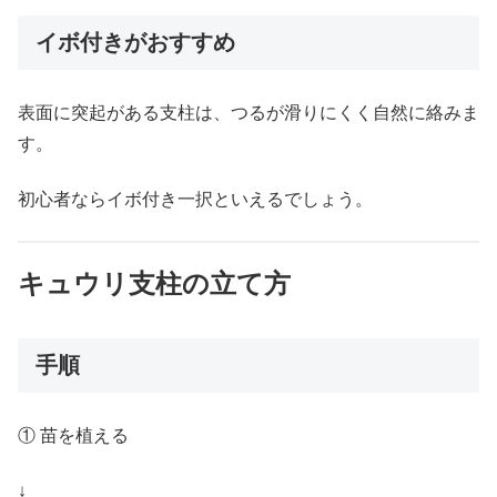
イボ付きがおすすめ
表面に突起がある支柱は、つるが滑りにくく自然に絡みま
す。
初心者ならイボ付き一択といえるでしょう。
キュウリ支柱の立て方
手順
① 苗を植える
↓