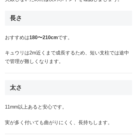
長さ
おすすめは
180〜210cm
です。
キュウリは2m近くまで成長するため、短い支柱では途中
で管理が難しくなります。
太さ
11mm以上あると安心です。
実が多く付いても曲がりにくく、長持ちします。