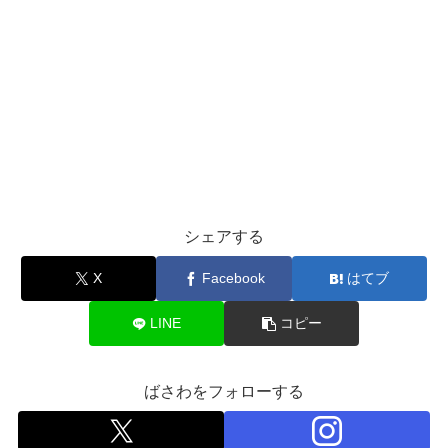
シェアする
X
Facebook
はてブ
LINE
コピー
ばさわをフォローする