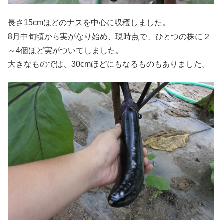
長さ15cmほどのナスを中心に収穫しました。
8月中旬頃から実がなり始め、現時点で、ひとつの株に２
～4個ほど実がついてしました。
大きなものでは、30cmほどにもなるものもありました。