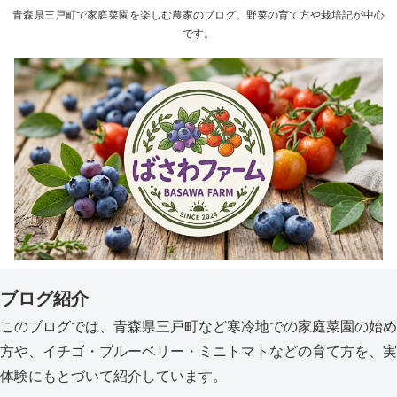
青森県三戸町で家庭菜園を楽しむ農家のブログ。野菜の育て方や栽培記が中心
です。
ブログ紹介
このブログでは、青森県三戸町など寒冷地での家庭菜園の始め
方や、イチゴ・ブルーベリー・ミニトマトなどの育て方を、実
体験にもとづいて紹介しています。