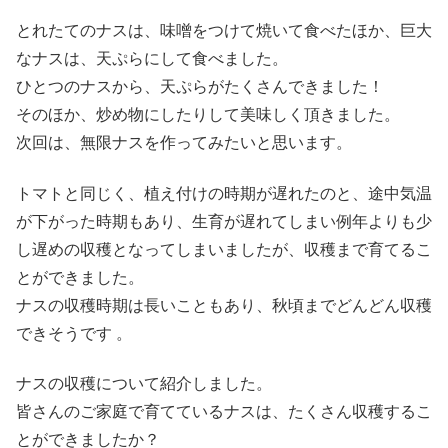
とれたてのナスは、味噌をつけて焼いて食べたほか、巨大
なナスは、天ぷらにして食べました。
ひとつのナスから、天ぷらがたくさんできました！
そのほか、炒め物にしたりして美味しく頂きました。
次回は、無限ナスを作ってみたいと思います。
トマトと同じく、植え付けの時期が遅れたのと、途中気温
が下がった時期もあり、生育が遅れてしまい例年よりも少
し遅めの収穫となってしまいましたが、収穫まで育てるこ
とができました。
ナスの収穫時期は長いこともあり、秋頃までどんどん収穫
できそうです 。
ナスの収穫について紹介しました。
皆さんのご家庭で育てているナスは、たくさん収穫するこ
とができましたか？