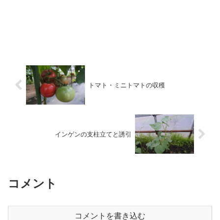
トマト・ミニトマトの収穫
インゲンの支柱立てと誘引
コメント
コメントを書き込む