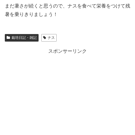
まだ暑さが続くと思うので、ナスを食べて栄養をつけて残
暑を乗りきりましょう！
栽培日記・雑記
ナス
スポンサーリンク