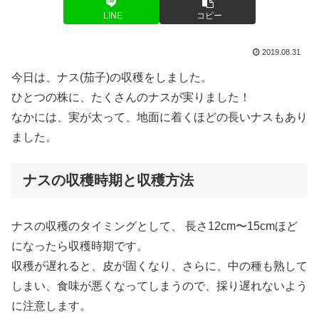
LINE
コピー
2019.08.31
今日は、ナス(茄子)の収穫をしました。
ひとつの株に、たくさんのナスが実りました！
なかには、実が太って、地面に着くほどの長いナスもあり
ました。
ナスの収穫時期と収穫方法
ナスの収穫のタイミングとして、 長さ12cm〜15cmほど
になったら収穫時期です。
収穫が遅れると、皮が固くなり、さらに、中の種も熟して
しまい、食味が悪くなってしまうので、採り遅れないよう
に注意します。