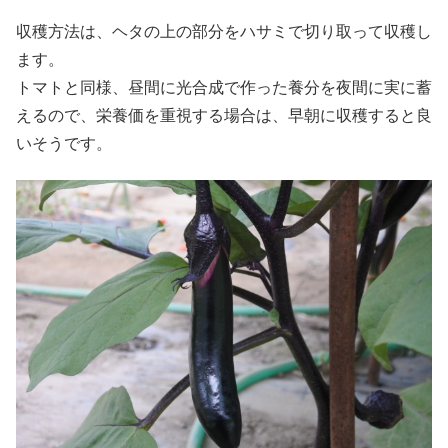
収穫方法は、ヘタの上の部分をハサミで切り取って収穫し
ます。
トマトと同様、昼間に光合成で作った養分を夜間に実に蓄
えるので、栄養価を重視する場合は、早朝に収穫すると良
いそうです。