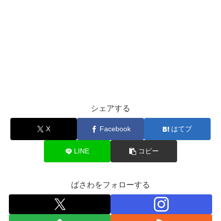
シェアする
X
Facebook
はてブ
LINE
コピー
ばさわをフォローする