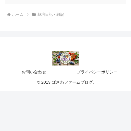
ホーム
栽培日記・雑記
お問い合わせ
プライバシーポリシー
© 2019 ばさわファームブログ.